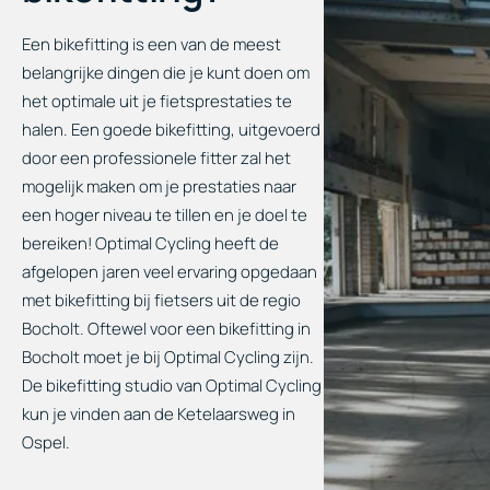
Een bikefitting is een van de meest
belangrijke dingen die je kunt doen om
het optimale uit je fietsprestaties te
halen. Een goede bikefitting, uitgevoerd
door een professionele fitter zal het
mogelijk maken om je prestaties naar
een hoger niveau te tillen en je doel te
bereiken! Optimal Cycling heeft de
afgelopen jaren veel ervaring opgedaan
met bikefitting bij fietsers uit de regio
Bocholt. Oftewel voor een bikefitting in
Bocholt moet je bij Optimal Cycling zijn.
De bikefitting studio van Optimal Cycling
kun je vinden aan de Ketelaarsweg in
Ospel.