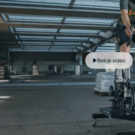
Bekijk video