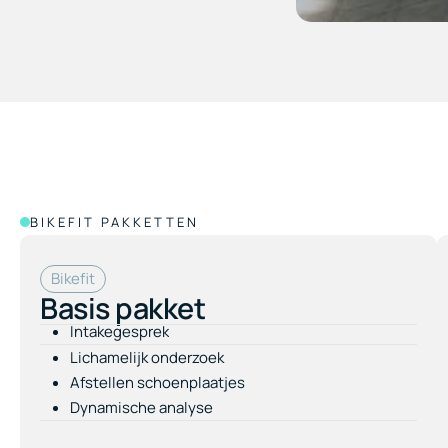
BIKEFIT PAKKETTEN
Bikefit
Basis pakket
Intakegesprek
Lichamelijk onderzoek
Afstellen schoenplaatjes
Dynamische analyse