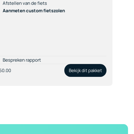
Afstellen van de fiets
Aanmeten custom fietszolen
Bespreken rapport
50.00
Bekijk dit pakket