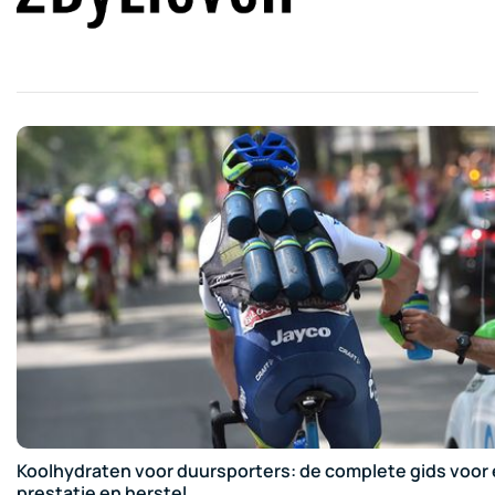
Koolhydraten voor duursporters: de complete gids voor 
prestatie en herstel