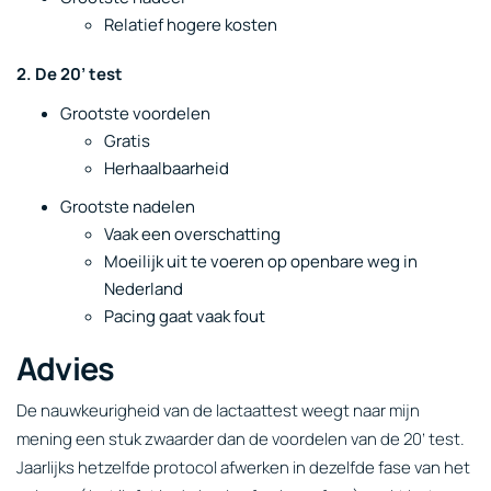
Relatief hogere kosten
2. De 20’ test
Grootste voordelen
Gratis
Herhaalbaarheid
Grootste nadelen
Vaak een overschatting
Moeilijk uit te voeren op openbare weg in
Nederland
Pacing gaat vaak fout
Advies
De nauwkeurigheid van de lactaattest weegt naar mijn
mening een stuk zwaarder dan de voordelen van de 20’ test.
Jaarlijks hetzelfde protocol afwerken in dezelfde fase van het