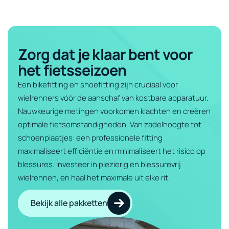
Zorg dat je klaar bent voor
het fietsseizoen
Een bikefitting en shoefitting zijn cruciaal voor
wielrenners vóór de aanschaf van kostbare apparatuur.
Nauwkeurige metingen voorkomen klachten en creëren
optimale fietsomstandigheden. Van zadelhoogte tot
schoenplaatjes: een professionele fitting
maximaliseert efficiëntie en minimaliseert het risico op
blessures. Investeer in plezierig en blessurevrij
wielrennen, en haal het maximale uit elke rit.
Bekijk alle pakketten