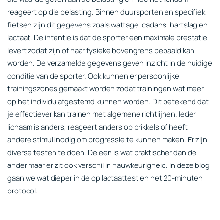
reageert op die belasting. Binnen duursporten en specifiek
fietsen zijn dit gegevens zoals wattage, cadans, hartslag en
lactaat. De intentie is dat de sporter een maximale prestatie
levert zodat zijn of haar fysieke bovengrens bepaald kan
worden. De verzamelde gegevens geven inzicht in de huidige
conditie van de sporter. Ook kunnen er persoonlijke
trainingszones gemaakt worden zodat trainingen wat meer
op het individu afgestemd kunnen worden. Dit betekend dat
je effectiever kan trainen met algemene richtlijnen. Ieder
lichaam is anders, reageert anders op prikkels of heeft
andere stimuli nodig om progressie te kunnen maken. Er zijn
diverse testen te doen. De een is wat praktischer dan de
ander maar er zit ook verschil in nauwkeurigheid. In deze blog
gaan we wat dieper in de op lactaattest en het 20-minuten
protocol.