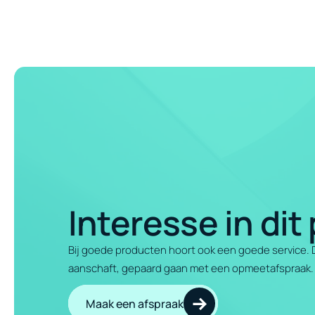
Interesse in dit
Bij goede producten hoort ook een goede service. Da
aanschaft, gepaard gaan met een opmeetafspraak.
Maak een afspraak