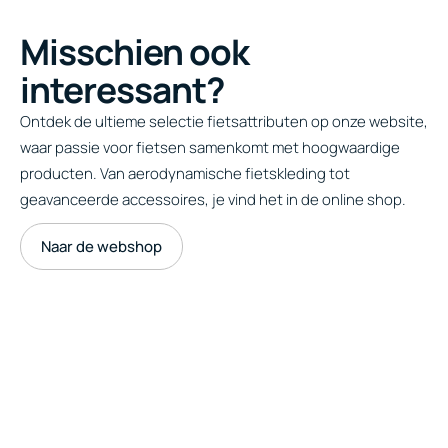
Misschien ook
interessant?
Ontdek de ultieme selectie fietsattributen op onze website,
waar passie voor fietsen samenkomt met hoogwaardige
producten. Van aerodynamische fietskleding tot
geavanceerde accessoires, je vind het in de online shop.
Naar de webshop